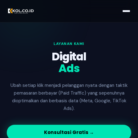
LAYANAN KAMI
Digital
Ads
Ubah setiap klik menjadi pelanggan nyata dengan taktik
pemasaran berbayar (Paid Traffic) yang sepenuhnya
dioptimalkan dan berbasis data (Meta, Google, TikTok
Ads).
Konsultasi Gratis →