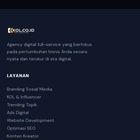
Agency digital full-service yang berfokus
pada pertumbuhan bisnis Anda secara
nyata dan terukur di era digital.
LAYANAN
Branding Sosial Media
KOL & Influencer
Trending Topik
Ads Digital
Website Development
Optimasi SEO
Konten Kreator