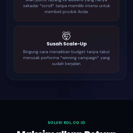
sekadar *scroll* tanpa memiliki intensi untuk
membeli produk Anda.
🤯
Susah Scale-Up
Bingung cara menaikkan budget tanpa takut
merusak performa *winning campaign* yang
sudah berjalan.
SOLUSI KOL.CO.ID