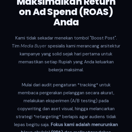
Maksimalkan Return
on Ad Spend (ROAS)
Anda
Kami tidak sekadar menekan tombol "Boost Post".
Tim
Media Buyer
spesialis kami merancang arsitektur
kampanye yang solid sejak hari pertama untuk
memastikan setiap Rupiah yang Anda keluarkan
bekerja maksimal.
Mulai dari audit pengaturan *tracking* untuk
membaca pergerakan pelanggan secara akurat,
melakukan eksperimen (A/B testing) pada
copywriting dan aset visual, hingga melancarkan
strategi *retargeting* berlapis agar audiens tidak
lepas begitu saja.
Fokus kami adalah menurunkan