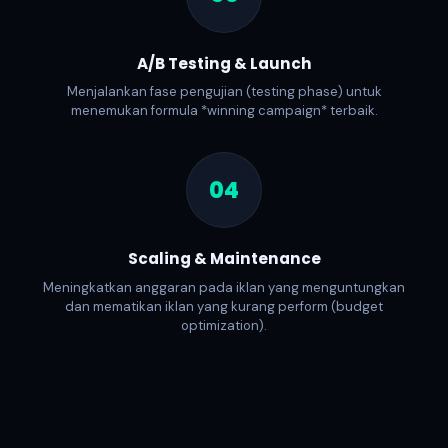
A/B Testing & Launch
Menjalankan fase pengujian (testing phase) untuk
menemukan formula *winning campaign* terbaik.
04
Scaling & Maintenance
Meningkatkan anggaran pada iklan yang menguntungkan
dan mematikan iklan yang kurang perform (budget
optimization).