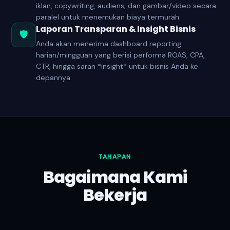
iklan, copywriting, audiens, dan gambar/video secara
paralel untuk menemukan biaya termurah.
Laporan Transparan & Insight Bisnis
🛡️
Anda akan menerima dashboard reporting
harian/mingguan yang berisi performa ROAS, CPA,
CTR, hingga saran *insight* untuk bisnis Anda ke
depannya.
TAHAPAN
Bagaimana Kami
Bekerja