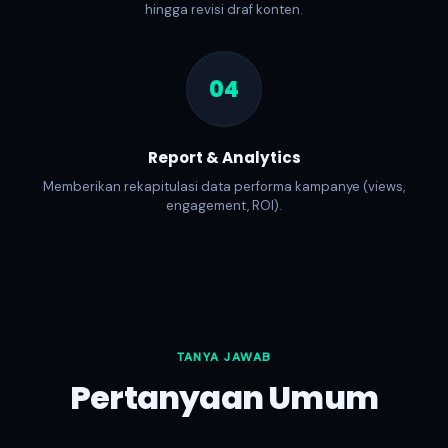
hingga revisi draf konten.
04
Report & Analytics
Memberikan rekapitulasi data performa kampanye (views,
engagement, ROI).
TANYA JAWAB
Pertanyaan Umum