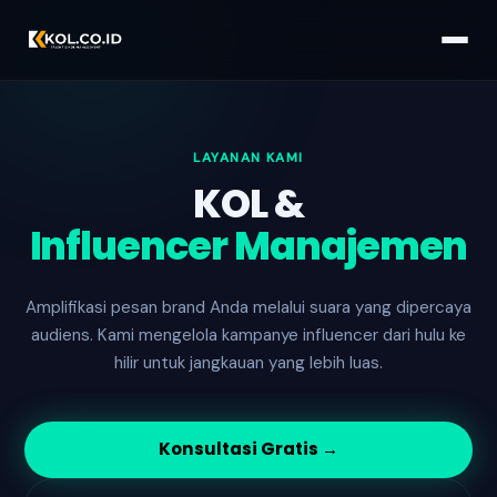
LAYANAN KAMI
KOL &
Influencer Manajemen
Amplifikasi pesan brand Anda melalui suara yang dipercaya
audiens. Kami mengelola kampanye influencer dari hulu ke
hilir untuk jangkauan yang lebih luas.
Konsultasi Gratis →