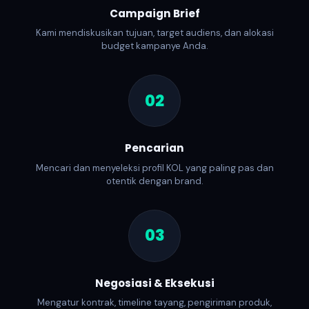
Campaign Brief
Kami mendiskusikan tujuan, target audiens, dan alokasi
budget kampanye Anda.
02
Pencarian
Mencari dan menyeleksi profil KOL yang paling pas dan
otentik dengan brand.
03
Negosiasi & Eksekusi
Mengatur kontrak, timeline tayang, pengiriman produk,