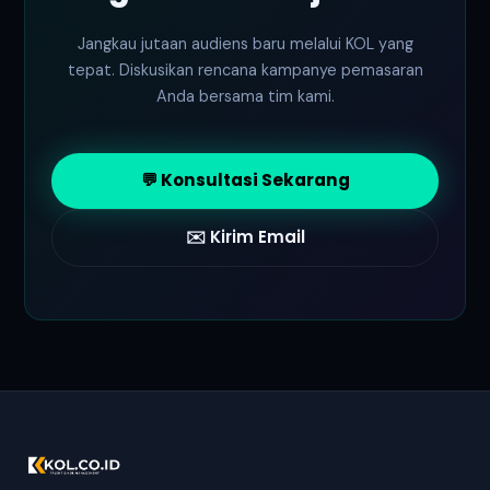
Jangkau jutaan audiens baru melalui KOL yang
tepat. Diskusikan rencana kampanye pemasaran
Anda bersama tim kami.
💬 Konsultasi Sekarang
✉️ Kirim Email