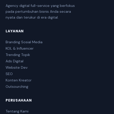
Agency digital full-service yang berfokus
pada pertumbuhan bisnis Anda secara
nyata dan terukur di era digital.
LAYANAN
Branding Sosial Media
KOL & Influencer
Trending Topik
Ads Digital
Website Dev
SEO
Konten Kreator
Outsourching
PERUSAHAAN
Tentang Kami