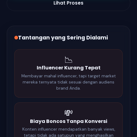
Lihat Proses
Tantangan yang Sering Dialami
📉
Influencer Kurang Tepat
Membayar mahal influencer, tapi target market
mereka ternyata tidak sesuai dengan audiens
brand Anda.
💸
Biaya Boncos Tanpa Konversi
Konten influencer mendapatkan banyak views,
tetapi tidak ada satupun yang menghasilkan