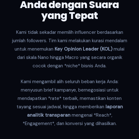
Anda dengan Suara
yang Tepat
Kami tidak sekadar memilih influencer berdasarkan
jumlah followers. Tim kami melakukan kurasi mendalam
untuk menemukan
Key Opinion Leader (KOL)
mulai
dari skala Nano hingga Macro yang secara organik
cocok dengan *niche* bisnis Anda.
Kami mengambil alih seluruh beban kerja Anda:
menyusun brief kampanye, bernegosiasi untuk
mendapatkan *rate* terbaik, memastikan konten
tayang sesuai jadwal, hingga memberikan
laporan
analitik transparan
mengenai *Reach*,
*Engagement*, dan konversi yang dihasilkan.