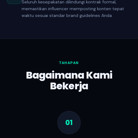
Seluruh kesepakatan dilindungi kontrak formal,
memastikan influencer memposting konten tepat
waktu sesuai standar brand guidelines Anda.
TAHAPAN
Bagaimana Kami
Bekerja
01