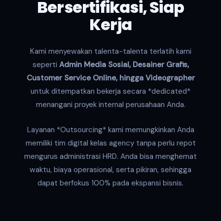
Bersertifikasi, Siap
Kerja
Kami menyewakan talenta-talenta terlatih kami
seperti
Admin Media Sosial, Desainer Grafis,
Customer Service Online, hingga Videographer
untuk ditempatkan bekerja secara *dedicated*
menangani proyek internal perusahaan Anda.
Layanan *Outsourcing* kami memungkinkan Anda
memiliki tim digital kelas agency tanpa perlu repot
mengurus administrasi HRD. Anda bisa menghemat
waktu, biaya operasional, serta pikiran, sehingga
dapat berfokus 100% pada ekspansi bisnis.