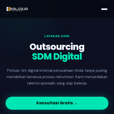
LAYANAN KAMI
Outsourcing
SDM Digital
Perluas tim digital internal perusahaan Anda tanpa pusing
memikirkan lamanya proses rekrutmen. Kami menyediakan
talenta spesialis yang siap bekerja.
Konsultasi Gratis →