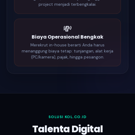
project menjadi terbengkalai.
💸
Biaya Operasional Bengkak
Merekrut in-house berarti Anda harus
menanggung biaya tetap: tunjangan, alat kerja
(PC/kamera), pajak, hingga pesangon.
SOLUSI KOL.CO.ID
Talenta Digital