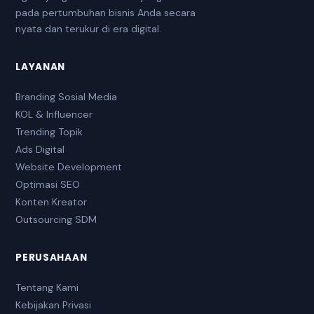
pada pertumbuhan bisnis Anda secara
nyata dan terukur di era digital.
LAYANAN
Branding Sosial Media
KOL & Influencer
Trending Topik
Ads Digital
Website Development
Optimasi SEO
Konten Kreator
Outsourcing SDM
PERUSAHAAN
Tentang Kami
Kebijakan Privasi