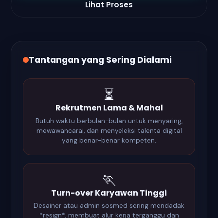
Lihat Proses
Tantangan yang Sering Dialami
⏳
Rekrutmen Lama & Mahal
Butuh waktu berbulan-bulan untuk menyaring,
mewawancarai, dan menyeleksi talenta digital
yang benar-benar kompeten.
🏃
Turn-over Karyawan Tinggi
Desainer atau admin sosmed sering mendadak
*resign*, membuat alur kerja terganggu dan