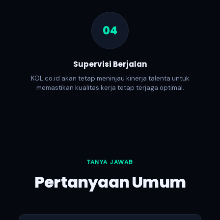
04
Supervisi Berjalan
KOL.co.id akan tetap meninjau kinerja talenta untuk
memastikan kualitas kerja tetap terjaga optimal.
TANYA JAWAB
Pertanyaan Umum