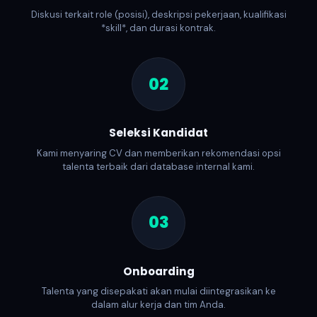
Diskusi terkait role (posisi), deskripsi pekerjaan, kualifikasi
*skill*, dan durasi kontrak.
02
Seleksi Kandidat
Kami menyaring CV dan memberikan rekomendasi opsi
talenta terbaik dari database internal kami.
03
Onboarding
Talenta yang disepakati akan mulai diintegrasikan ke
dalam alur kerja dan tim Anda.