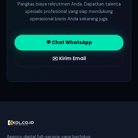
Pangkas biaya rekrutmen Anda. Dapatkan talenta
spesialis profesional yang siap mendukung
operasional bisnis Anda sekarang juga.
💬 Chat WhatsApp
✉️ Kirim Email
Agency digital full-service yang berfokus